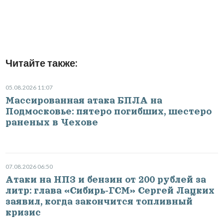
Читайте также:
05.08.2026 11:07
Массированная атака БПЛА на
Подмосковье: пятеро погибших, шестеро
раненых в Чехове
07.08.2026 06:50
Атаки на НПЗ и бензин от 200 рублей за
литр: глава «Сибирь-ГСМ» Сергей Лацких
заявил, когда закончится топливный
кризис