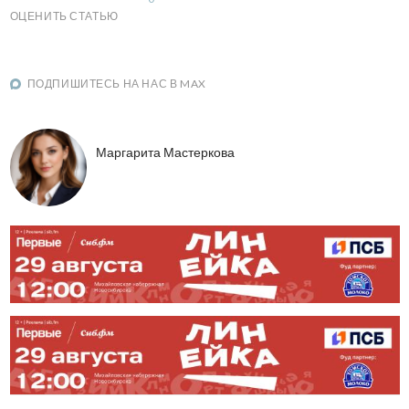
ОЦЕНИТЬ СТАТЬЮ
ПОДПИШИТЕСЬ НА НАС В MAX
Маргарита Мастеркова