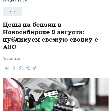
сегодня 18:00
АВТО
Цены на бензин в
Новосибирске 9 августа:
публикуем свежую сводку с
АЗС
Поделиться