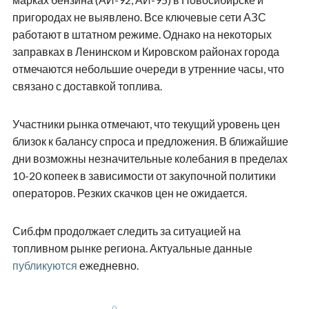
пригородах не выявлено. Все ключевые сети АЗС
работают в штатном режиме. Однако на некоторых
заправках в Ленинском и Кировском районах города
отмечаются небольшие очереди в утренние часы, что
связано с доставкой топлива.
Участники рынка отмечают, что текущий уровень цен
близок к балансу спроса и предложения. В ближайшие
дни возможны незначительные колебания в пределах
10-20 копеек в зависимости от закупочной политики
операторов. Резких скачков цен не ожидается.
Сиб.фм продолжает следить за ситуацией на
топливном рынке региона. Актуальные данные
публикуются
ежедневно.
0