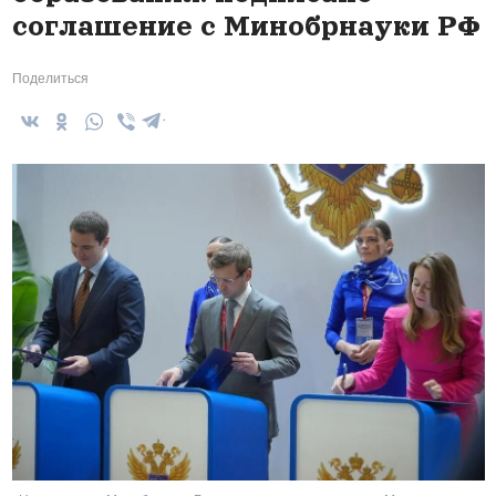
соглашение с Минобрнауки РФ
Поделиться