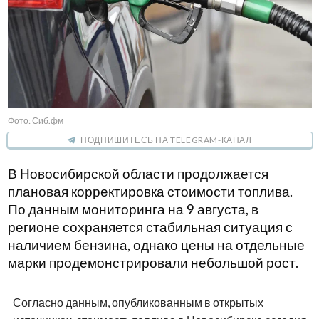
Фото: Сиб.фм
ПОДПИШИТЕСЬ НА TELEGRAM-КАНАЛ
В Новосибирской области продолжается
плановая корректировка стоимости топлива.
По данным мониторинга на 9 августа, в
регионе сохраняется стабильная ситуация с
наличием бензина, однако цены на отдельные
марки продемонстрировали небольшой рост.
Согласно данным, опубликованным в открытых