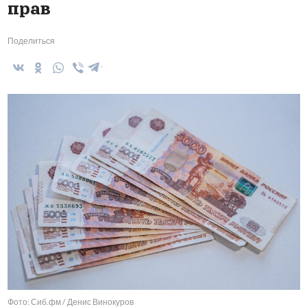
прав
Поделиться
Фото: Сиб.фм / Денис Винокуров