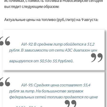
источниках, стоимость топлива в Новосибирске сегодня
выглядит следующим образом:
Актуальные цены на топливо (руб./литр) на 9 августа:
АИ-92: В среднем литр обойдется в 51,2
рубля. В зависимости от сети АЗС диапазон цен
варьируется от 50,5 до 55,9 рублей.
АИ-95: Средняя цена составляет 55,4
рубля за литр. На большинстве заправок
федеральных сетей топливо продается по цене