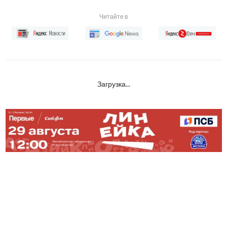
Читайте в
Загрузка...