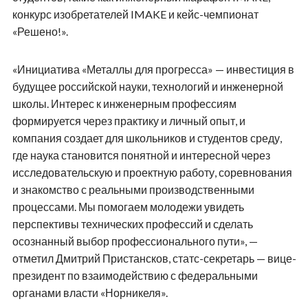
конкурс изобретателей IMAKE и кейс-чемпионат
«Решено!».
«Инициатива «Металлы для прогресса» — инвестиция в
будущее российской науки, технологий и инженерной
школы. Интерес к инженерным профессиям
формируется через практику и личный опыт, и
компания создает для школьников и студентов среду,
где наука становится понятной и интересной через
исследовательскую и проектную работу, соревнования
и знакомство с реальными производственными
процессами. Мы помогаем молодежи увидеть
перспективы технических профессий и сделать
осознанный выбор профессионального пути», —
отметил Дмитрий Пристансков, статс-секретарь — вице-
президент по взаимодействию с федеральными
органами власти «Норникеля».