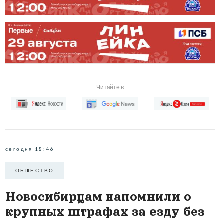
Читайте в
сегодня 18:46
ОБЩЕСТВО
Новосибирцам напомнили о
крупных штрафах за езду без