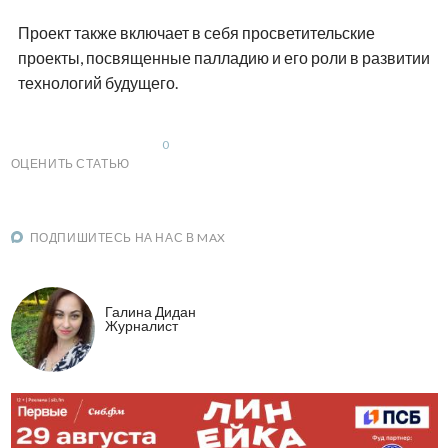
Проект также включает в себя просветительские
проекты, посвященные палладию и его роли в развитии
технологий будущего.
0
ОЦЕНИТЬ СТАТЬЮ
ПОДПИШИТЕСЬ НА НАС В MAX
Галина Дидан
Журналист