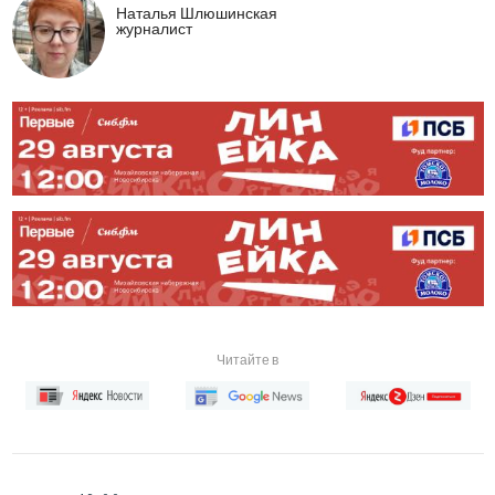
Наталья Шлюшинская
журналист
Читайте в