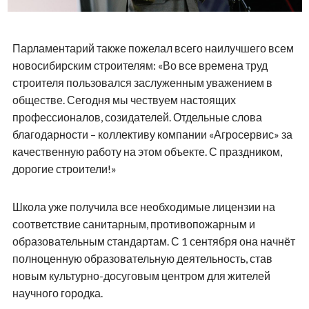
Парламентарий также пожелал всего наилучшего всем
новосибирским строителям: «Во все времена труд
строителя пользовался заслуженным уважением в
обществе. Сегодня мы чествуем настоящих
профессионалов, созидателей. Отдельные слова
благодарности – коллективу компании «Агросервис» за
качественную работу на этом объекте. С праздником,
дорогие строители!»
Школа уже получила все необходимые лицензии на
соответствие санитарным, противопожарным и
образовательным стандартам. С 1 сентября она начнёт
полноценную образовательную деятельность, став
новым культурно-досуговым центром для жителей
научного городка.