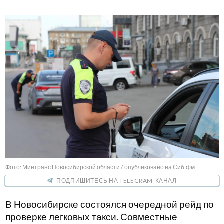
Фото: Минтранс Новосибирской области / опубликовано на Сиб.фм
ПОДПИШИТЕСЬ НА TELEGRAM-КАНАЛ
В Новосибирске состоялся очередной рейд по
проверке легковых такси. Совместные