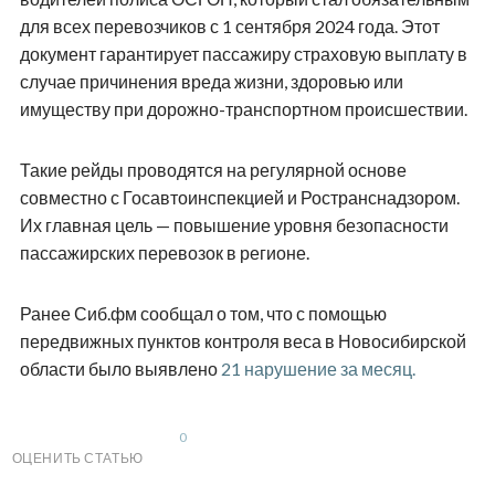
для всех перевозчиков с 1 сентября 2024 года. Этот
документ гарантирует пассажиру страховую выплату в
случае причинения вреда жизни, здоровью или
имуществу при дорожно-транспортном происшествии.
Такие рейды проводятся на регулярной основе
совместно с Госавтоинспекцией и Ространснадзором.
Их главная цель — повышение уровня безопасности
пассажирских перевозок в регионе.
Ранее Сиб.фм сообщал о том, что с помощью
передвижных пунктов контроля веса в Новосибирской
области было выявлено
21 нарушение за месяц.
0
ОЦЕНИТЬ СТАТЬЮ