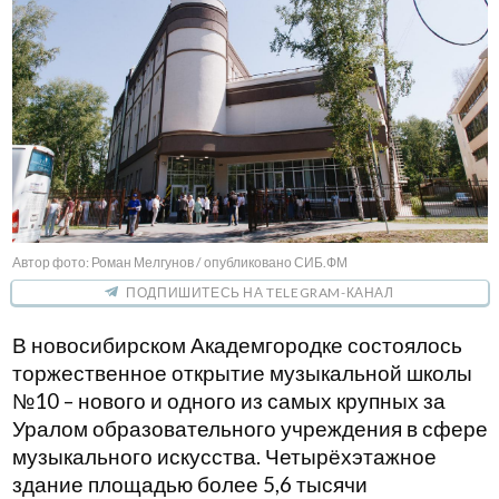
Автор фото: Роман Мелгунов / опубликовано СИБ.ФМ
ПОДПИШИТЕСЬ НА TELEGRAM-КАНАЛ
В новосибирском Академгородке состоялось
торжественное открытие музыкальной школы
№10 – нового и одного из самых крупных за
Уралом образовательного учреждения в сфере
музыкального искусства. Четырёхэтажное
здание площадью более 5,6 тысячи