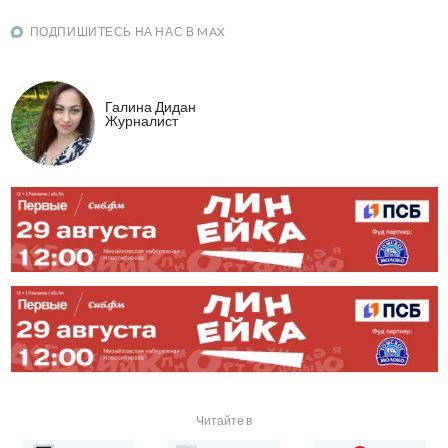
ПОДПИШИТЕСЬ НА НАС В MAX
Галина Дидан
Журналист
Читайте в