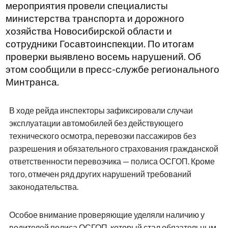
мероприятия провели специалисты
министерства транспорта и дорожного
хозяйства Новосибирской области и
сотрудники Госавтоинспекции. По итогам
проверки выявлено восемь нарушений. Об
этом сообщили в пресс-службе регионального
Минтранса.
В ходе рейда инспекторы зафиксировали случаи
эксплуатации автомобилей без действующего
технического осмотра, перевозки пассажиров без
разрешения и обязательного страхования гражданской
ответственности перевозчика — полиса ОСГОП. Кроме
того, отмечен ряд других нарушений требований
законодательства.
Особое внимание проверяющие уделяли наличию у
водителей полиса ОСГОП, который стал обязательным