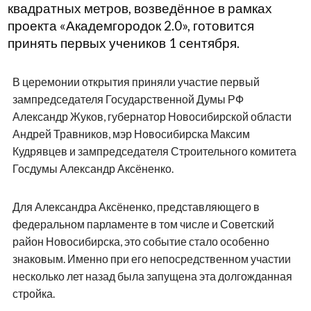
квадратных метров, возведённое в рамках
проекта «Академгородок 2.0», готовится
принять первых учеников 1 сентября.
В церемонии открытия приняли участие первый
зампредседателя Государственной Думы РФ
Александр Жуков, губернатор Новосибирской области
Андрей Травников, мэр Новосибирска Максим
Кудрявцев и зампредседателя Строительного комитета
Госдумы Александр Аксёненко.
Для Александра Аксёненко, представляющего в
федеральном парламенте в том числе и Советский
район Новосибирска, это событие стало особенно
знаковым. Именно при его непосредственном участии
несколько лет назад была запущена эта долгожданная
стройка.