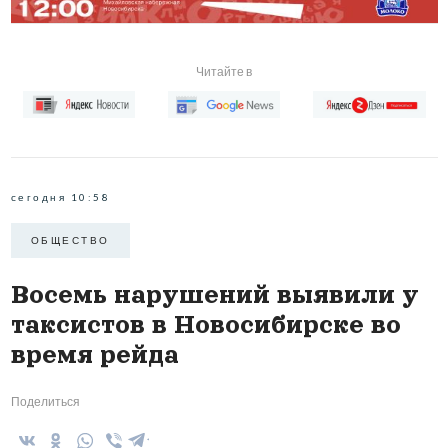
Читайте в
сегодня 10:58
ОБЩЕСТВО
Восемь нарушений выявили у
таксистов в Новосибирске во
время рейда
Поделиться