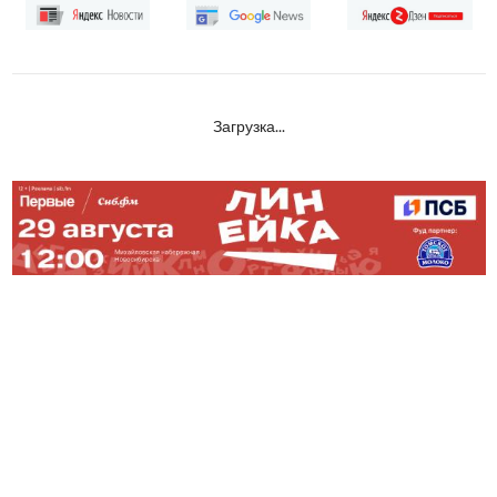
Загрузка...