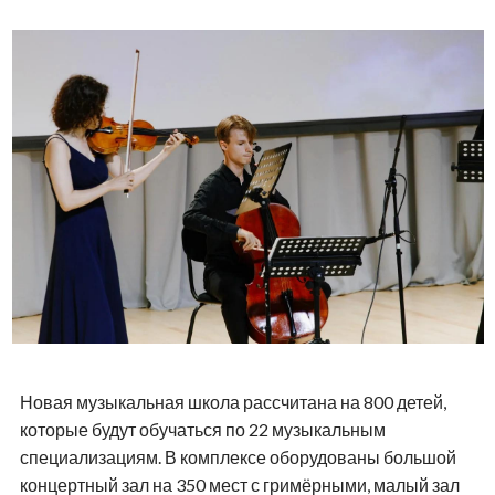
Новая музыкальная школа рассчитана на 800 детей,
которые будут обучаться по 22 музыкальным
специализациям. В комплексе оборудованы большой
концертный зал на 350 мест с гримёрными, малый зал