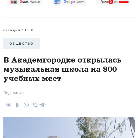
сегодня 11:00
ОБЩЕСТВО
В Академгородке открылась
музыкальная школа на 800
учебных мест
Поделиться