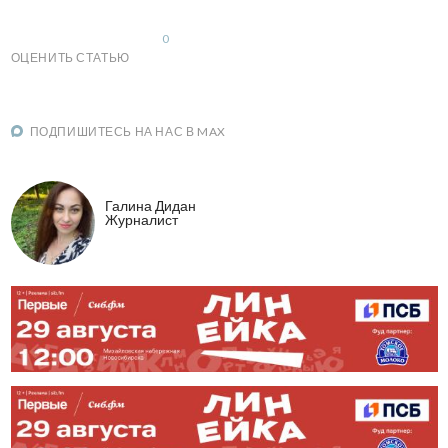
0
ОЦЕНИТЬ СТАТЬЮ
ПОДПИШИТЕСЬ НА НАС В MAX
Галина Дидан
Журналист