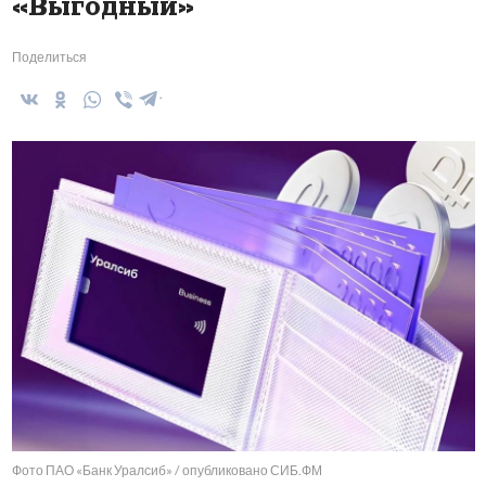
«Выгодный»
Поделиться
Фото ПАО «Банк Уралсиб» / опубликовано СИБ.ФМ