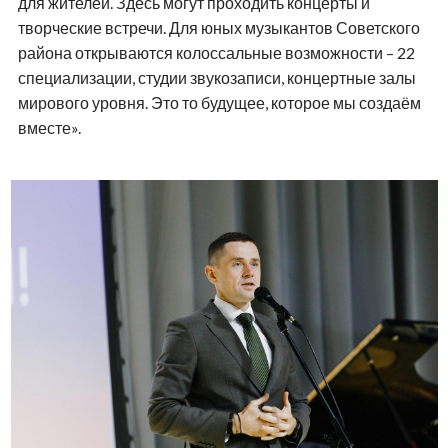
для жителей. Здесь могут проходить концерты и
творческие встречи. Для юных музыкантов Советского
района открываются колоссальные возможности – 22
специализации, студии звукозаписи, концертные залы
мирового уровня. Это то будущее, которое мы создаём
вместе».