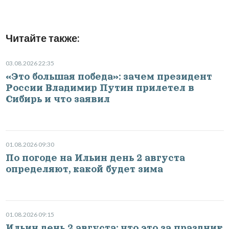
Читайте также:
03.08.2026 22:35
«Это большая победа»: зачем президент
России Владимир Путин прилетел в
Сибирь и что заявил
01.08.2026 09:30
По погоде на Ильин день 2 августа
определяют, какой будет зима
01.08.2026 09:15
Ильин день 2 августа: что это за праздник