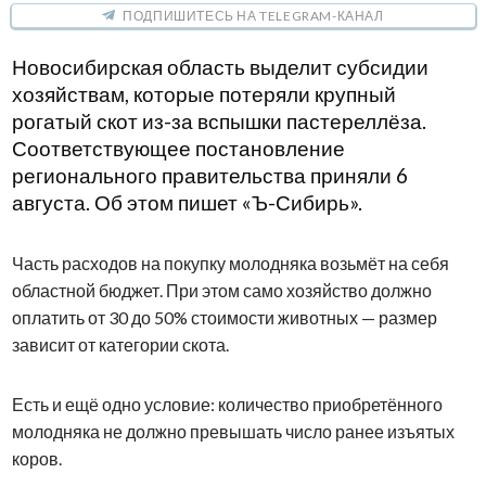
ПОДПИШИТЕСЬ НА TELEGRAM-КАНАЛ
Новосибирская область выделит субсидии
хозяйствам, которые потеряли крупный
рогатый скот из-за вспышки пастереллёза.
Соответствующее постановление
регионального правительства приняли 6
августа. Об этом пишет «Ъ-Сибирь».
Часть расходов на покупку молодняка возьмёт на себя
областной бюджет. При этом само хозяйство должно
оплатить от 30 до 50% стоимости животных — размер
зависит от категории скота.
Есть и ещё одно условие: количество приобретённого
молодняка не должно превышать число ранее изъятых
коров.