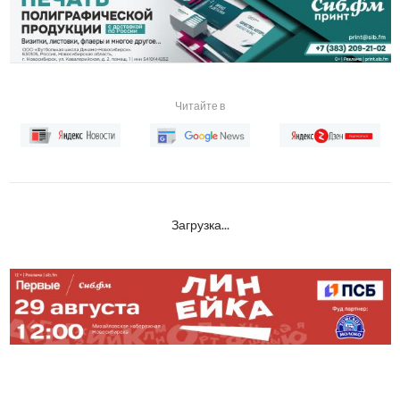
Читайте в
Загрузка...