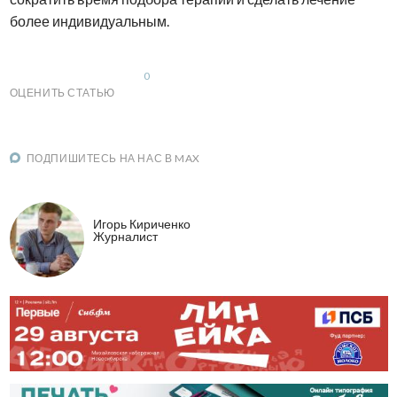
более индивидуальным.
0
ОЦЕНИТЬ СТАТЬЮ
ПОДПИШИТЕСЬ НА НАС В MAX
Игорь Кириченко
Журналист