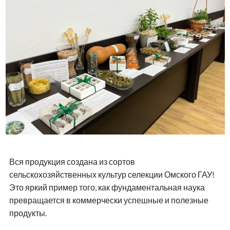
Вся продукция создана из сортов
сельскохозяйственных культур селекции Омского ГАУ!
Это яркий пример того, как фундаментальная наука
превращается в коммерчески успешные и полезные
продукты.