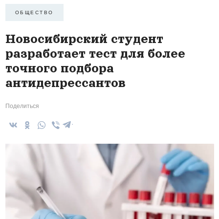
ОБЩЕСТВО
Новосибирский студент
разработает тест для более
точного подбора
антидепрессантов
Поделиться