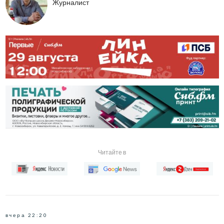
Журналист
Читайте в
вчера 22:20