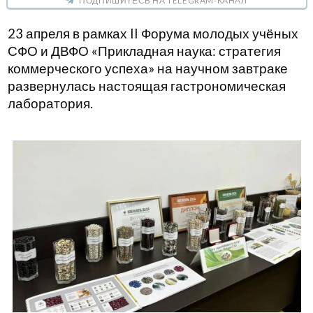
ПОДПИШИТЕСЬ НА TELEGRAM-КАНАЛ
23 апреля в рамках II Форума молодых учёных
СФО и ДВФО «Прикладная наука: стратегия
коммерческого успеха» на научном завтраке
развернулась настоящая гастрономическая
лаборатория.