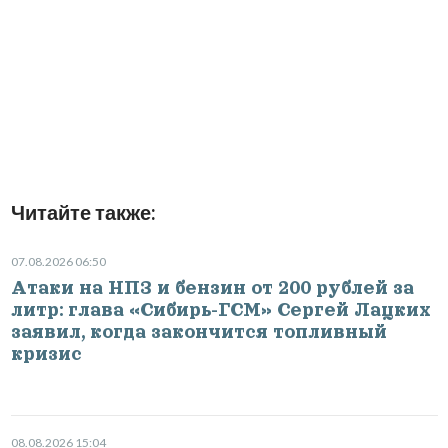
Читайте также:
07.08.2026 06:50
Атаки на НПЗ и бензин от 200 рублей за
литр: глава «Сибирь-ГСМ» Сергей Лацких
заявил, когда закончится топливный
кризис
08.08.2026 15:04