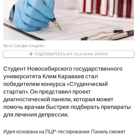
Фото: Сиб.фм / Magnific
ПОДПИШИТЕСЬ НА TELEGRAM-КАНАЛ
Студент Новосибирского государственного
университета Клим Караваев стал
победителем конкурса «Студенческий
стартап». Он представил проект
диагностической панели, которая может
помочь врачам быстрее подбирать препараты
для лечения депрессии.
Идея основана на ПЦР-тестировании. Панель сможет