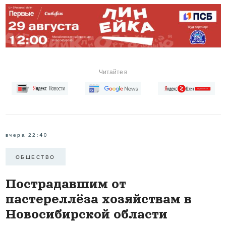
Читайте в
вчера 22:40
ОБЩЕСТВО
Пострадавшим от
пастереллёза хозяйствам в
Новосибирской области