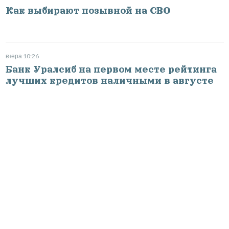
Как выбирают позывной на СВО
вчера 10:26
Банк Уралсиб на первом месте рейтинга
лучших кредитов наличными в августе