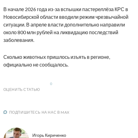
В начале 2026 года из-за вспышки пастереллёза КРС в
Новосибирской области вводили режим чрезвычайной
ситуации. В апреле власти дополнительно направили
около 800 млн рублей на ликвидацию последствий
заболевания.
Сколько животных пришлось изъять в регионе,
официально не сообщалось.
0
ОЦЕНИТЬ СТАТЬЮ
ПОДПИШИТЕСЬ НА НАС В MAX
Игорь Кириченко