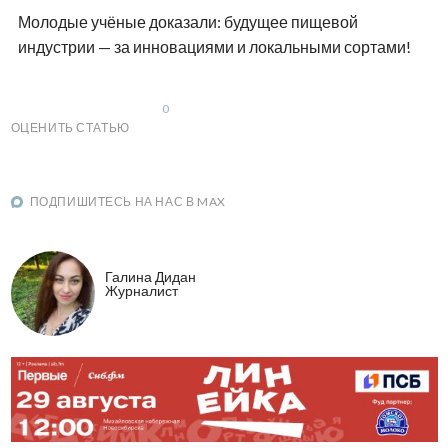
Молодые учёные доказали: будущее пищевой
индустрии — за инновациями и локальными сортами!
0
ОЦЕНИТЬ СТАТЬЮ
ПОДПИШИТЕСЬ НА НАС В MAX
Галина Дидан
Журналист