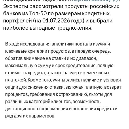
Эксперты рассмотрели продукты российских
банков из Топ-50 по размерам кредитных
портфелей (на 01.07.2026 года) и выбрали
наиболее выгодные предложения.
В ходе исследования аналитики портала изучили
ключевые критерии продуктов, в первую очередь,
обратив внимание на ставки и их диапазон,
максимальную сумму и срок кредитования, полную
стоимость кредита, а также размер ежемесячных
платежей. Кроме того, учитывались наличие и условия
опции для снижения ставки, включая платную, возврат
процентов, требования к страхованию, льготы для
различных категорий клиентов, возможность
дистанционного оформления и погашения кредита и
ряд других параметров.