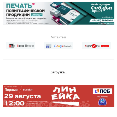
Читайте в
Загрузка...