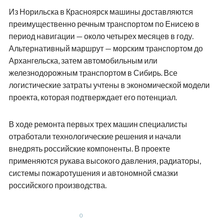
Из Норильска в Красноярск машины доставляются
преимущественно речным транспортом по Енисею в
период навигации — около четырех месяцев в году.
Альтернативный маршрут — морским транспортом до
Архангельска, затем автомобильным или
железнодорожным транспортом в Сибирь. Все
логистические затраты учтены в экономической модели
проекта, которая подтверждает его потенциал.
В ходе ремонта первых трех машин специалисты
отработали технологические решения и начали
внедрять российские компоненты. В проекте
применяются рукава высокого давления, радиаторы,
системы пожаротушения и автономной смазки
российского производства.
0