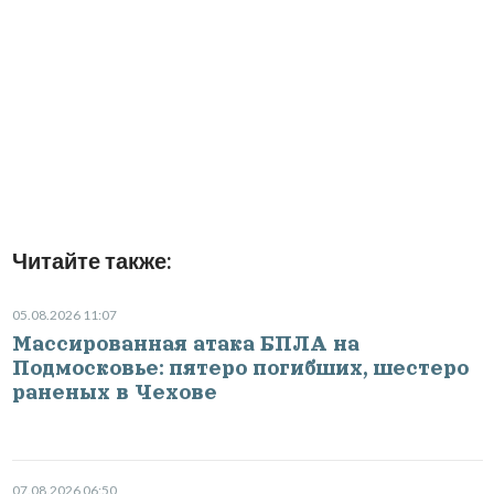
Читайте также:
05.08.2026 11:07
Массированная атака БПЛА на
Подмосковье: пятеро погибших, шестеро
раненых в Чехове
07.08.2026 06:50