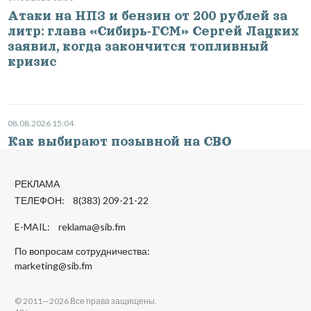
Атаки на НПЗ и бензин от 200 рублей за
литр: глава «Сибирь-ГСМ» Сергей Лацких
заявил, когда закончится топливный
кризис
08.08.2026 15:04
Как выбирают позывной на СВО
РЕКЛАМА
ТЕЛЕФОН: 8(383) 209-21-22
E-MAIL:
reklama@sib.fm
По вопросам сотрудничества:
marketing@sib.fm
© 2011—2026 Все права защищены.