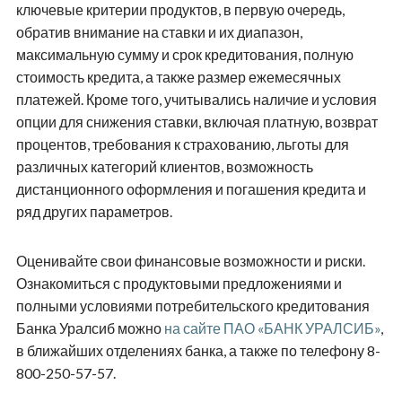
ключевые критерии продуктов, в первую очередь,
обратив внимание на ставки и их диапазон,
максимальную сумму и срок кредитования, полную
стоимость кредита, а также размер ежемесячных
платежей. Кроме того, учитывались наличие и условия
опции для снижения ставки, включая платную, возврат
процентов, требования к страхованию, льготы для
различных категорий клиентов, возможность
дистанционного оформления и погашения кредита и
ряд других параметров.
Оценивайте свои финансовые возможности и риски.
Ознакомиться с продуктовыми предложениями и
полными условиями потребительского кредитования
Банка Уралсиб можно
на сайте ПАО «БАНК УРАЛСИБ»
,
в ближайших отделениях банка, а также по телефону 8-
800-250-57-57.