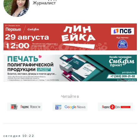
Журналист
Читайте в
сегодня 10:22