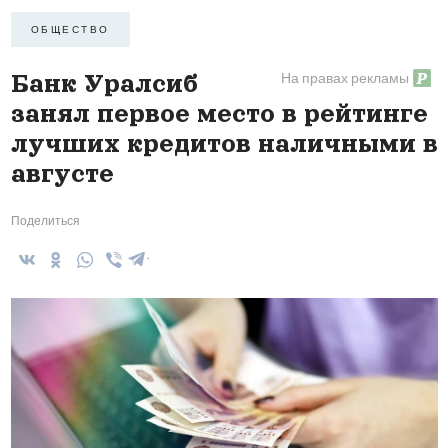
ОБЩЕСТВО
На правах рекламы
Банк Уралсиб
занял первое место в рейтинге
лучших кредитов наличными в
августе
Поделиться