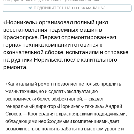
ПОДПИШИТЕСЬ НА TELEGRAM-КАНАЛ
«Норникель» организовал полный цикл
восстановления подземных машин в
Красноярске. Первая отремонтированная
горная техника компании готовится к
окончательной сборке, испытаниям и отправке
на рудники Норильска после капитального
ремонта.
«Капитальный ремонт позволяет не только продлить
жизнь техники, но и сделать эксплуатацию
экономически более эффективной, — сказал
генеральный директор «Норникель-техника» Андрей
Скоков. — Кооперация с красноярскими подрядчиками,
обладающими необходимыми компетенциями, дает
возможность выполнять работы на высоком уровне и