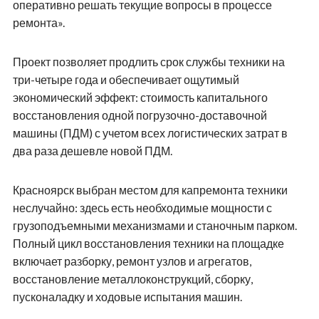
оперативно решать текущие вопросы в процессе
ремонта».
Проект позволяет продлить срок службы техники на
три-четыре года и обеспечивает ощутимый
экономический эффект: стоимость капитального
восстановления одной погрузочно-доставочной
машины (ПДМ) с учетом всех логистических затрат в
два раза дешевле новой ПДМ.
Красноярск выбран местом для капремонта техники
неслучайно: здесь есть необходимые мощности с
грузоподъемными механизмами и станочным парком.
Полный цикл восстановления техники на площадке
включает разборку, ремонт узлов и агрегатов,
восстановление металлоконструкций, сборку,
пусконаладку и ходовые испытания машин.