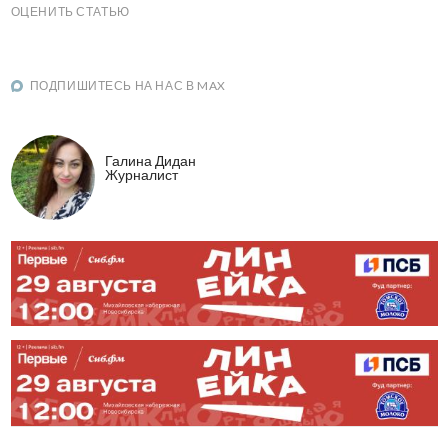
ОЦЕНИТЬ СТАТЬЮ
ПОДПИШИТЕСЬ НА НАС В MAX
Галина Дидан
Журналист