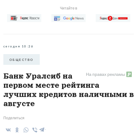
Читайте в
сегодня 10:26
ОБЩЕСТВО
На правах рекламы
Банк Уралсиб на
первом месте рейтинга
лучших кредитов наличными в
августе
Поделиться