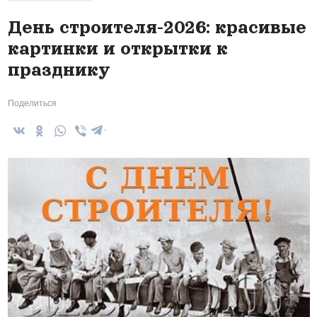
День строителя-2026: красивые
картинки и открытки к
празднику
Поделиться