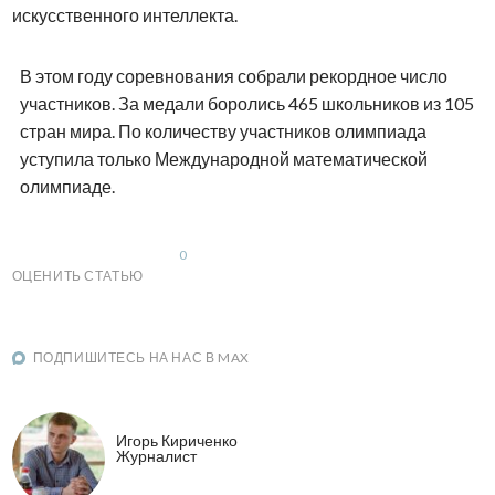
искусственного интеллекта.
В этом году соревнования собрали рекордное число
участников. За медали боролись 465 школьников из 105
стран мира. По количеству участников олимпиада
уступила только Международной математической
олимпиаде.
0
ОЦЕНИТЬ СТАТЬЮ
ПОДПИШИТЕСЬ НА НАС В MAX
Игорь Кириченко
Журналист