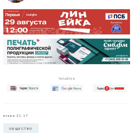
Читайте в
вчера 21:17
ОБЩЕСТВО