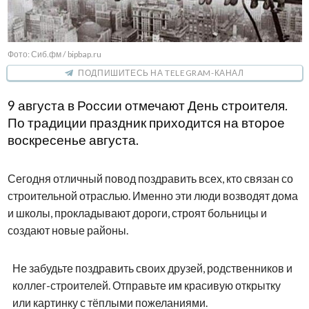
Фото: Сиб.фм / bipbap.ru
ПОДПИШИТЕСЬ НА TELEGRAM-КАНАЛ
9 августа в России отмечают День строителя.
По традиции праздник приходится на второе
воскресенье августа.
Сегодня отличный повод поздравить всех, кто связан со
строительной отраслью. Именно эти люди возводят дома
и школы, прокладывают дороги, строят больницы и
создают новые районы.
Не забудьте поздравить своих друзей, родственников и
коллег-строителей. Отправьте им красивую открытку
или картинку с тёплыми пожеланиями.