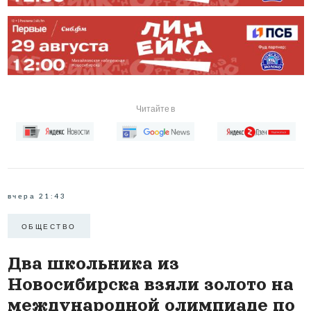
Читайте в
вчера 21:43
ОБЩЕСТВО
Два школьника из
Новосибирска взяли золото на
международной олимпиаде по