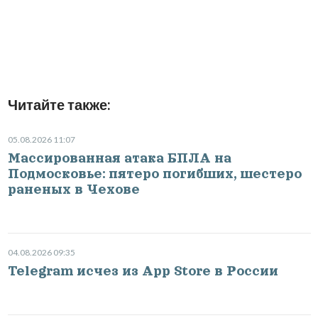
Читайте также:
05.08.2026 11:07
Массированная атака БПЛА на
Подмосковье: пятеро погибших, шестеро
раненых в Чехове
04.08.2026 09:35
Telegram исчез из App Store в России