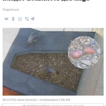
Поделиться
Фото ПАО «Банк Уралсиб» / опубликовано СИБ.ФМ