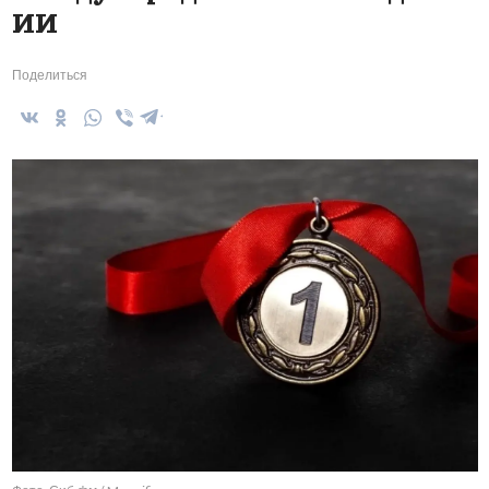
ИИ
Поделиться