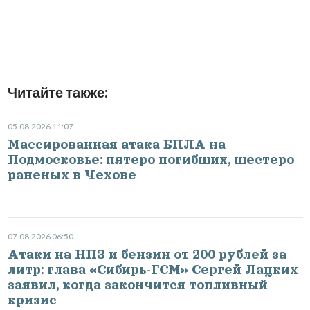
Читайте также:
05.08.2026 11:07
Массированная атака БПЛА на
Подмосковье: пятеро погибших, шестеро
раненых в Чехове
07.08.2026 06:50
Атаки на НПЗ и бензин от 200 рублей за
литр: глава «Сибирь-ГСМ» Сергей Лацких
заявил, когда закончится топливный
кризис