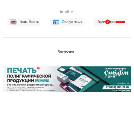
Читайте в
Загрузка...