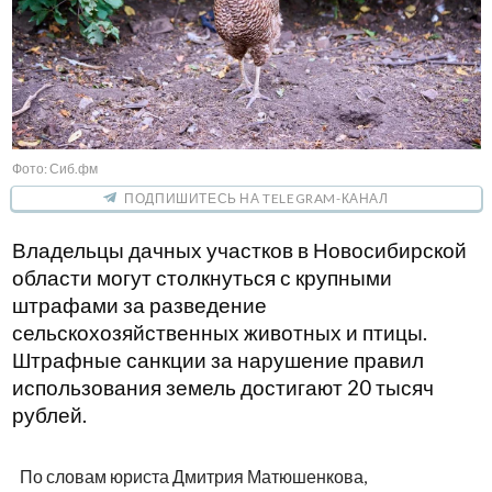
Фото: Сиб.фм
ПОДПИШИТЕСЬ НА TELEGRAM-КАНАЛ
Владельцы дачных участков в Новосибирской
области могут столкнуться с крупными
штрафами за разведение
сельскохозяйственных животных и птицы.
Штрафные санкции за нарушение правил
использования земель достигают 20 тысяч
рублей.
По словам юриста Дмитрия Матюшенкова,