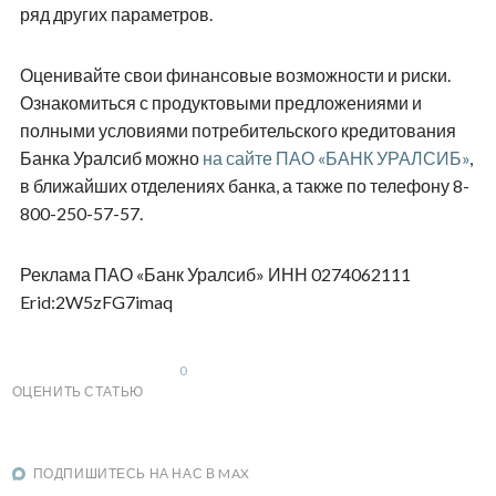
ряд других параметров.
Оценивайте свои финансовые возможности и риски.
Ознакомиться с продуктовыми предложениями и
полными условиями потребительского кредитования
Банка Уралсиб можно
на сайте ПАО «БАНК УРАЛСИБ»
,
в ближайших отделениях банка, а также по телефону 8-
800-250-57-57.
Реклама ПАО «Банк Уралсиб» ИНН 0274062111
Erid:2W5zFG7imaq
0
ОЦЕНИТЬ СТАТЬЮ
ПОДПИШИТЕСЬ НА НАС В MAX