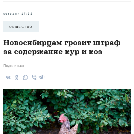
сегодня 17:35
ОБЩЕСТВО
Новосибирцам грозит штраф
за содержание кур и коз
Поделиться