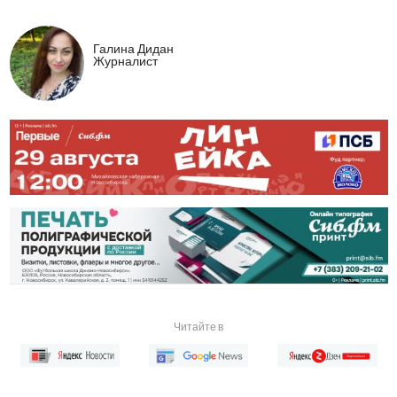
Галина Дидан
Журналист
Читайте в