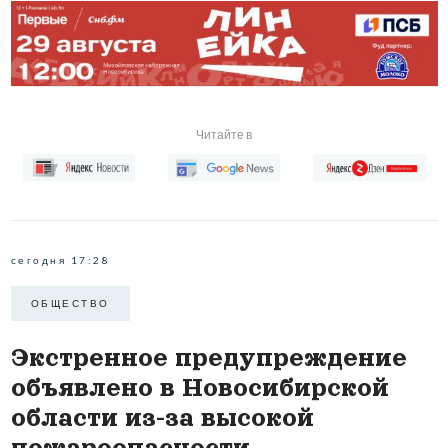
Читайте в
сегодня 17:28
ОБЩЕСТВО
Экстренное предупреждение
объявлено в Новосибирской
области из-за высокой
пожароопасности