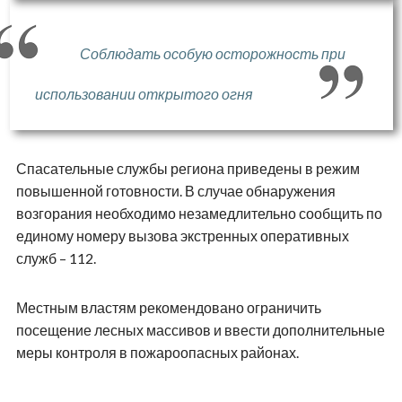
Соблюдать особую осторожность при
использовании открытого огня
Спасательные службы региона приведены в режим
повышенной готовности. В случае обнаружения
возгорания необходимо незамедлительно сообщить по
единому номеру вызова экстренных оперативных
служб – 112.
Местным властям рекомендовано ограничить
посещение лесных массивов и ввести дополнительные
меры контроля в пожароопасных районах.