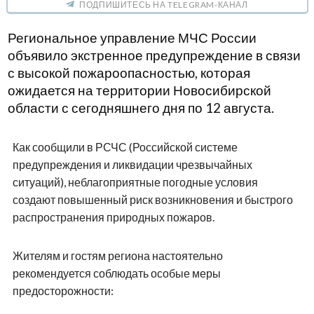
ПОДПИШИТЕСЬ НА TELEGRAM-КАНАЛ
Региональное управление МЧС России
объявило экстренное предупреждение в связи
с высокой пожароопасностью, которая
ожидается на территории Новосибирской
области с сегодняшнего дня по 12 августа.
Как сообщили в РСЧС (Российской системе
предупреждения и ликвидации чрезвычайных
ситуаций), неблагоприятные погодные условия
создают повышенный риск возникновения и быстрого
распространения природных пожаров.
Жителям и гостям региона настоятельно
рекомендуется соблюдать особые меры
предосторожности: