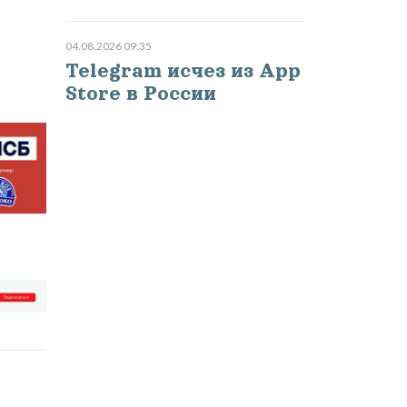
04.08.2026 09:35
Telegram исчез из App
Store в России