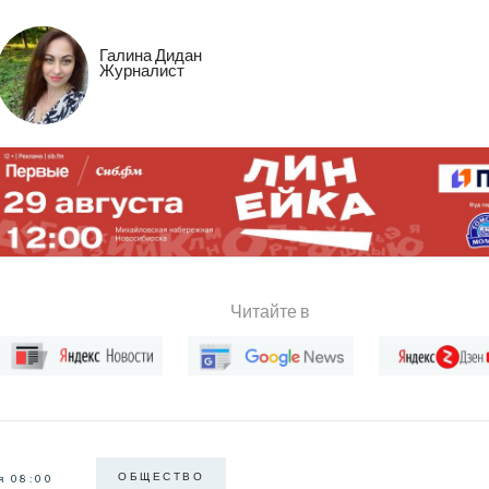
Галина Дидан
Журналист
Читайте в
ОБЩЕСТВО
я 08:00